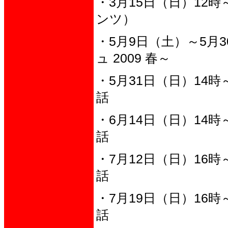
・3月15日（日）12
ンツ）
・5月9日（土）～5月30
ュ 2009 春～
・5月31日（日）14時
話
・6月14日（日）14時
話
・7月12日（日）16時
話
・7月19日（日）16時
話