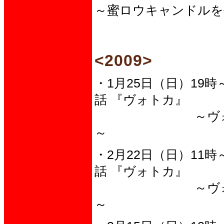
～蜜ロウキャンドルを
<2009>
・1月25日（日）19時
話 『ヴォトカ』
～ヴォトカ（お
～
・2月22日（日）11時
話 『ヴォトカ』
～ヴォトカ（お
～