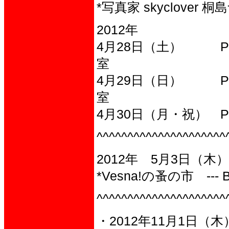
*写真家 skyclover 
2012年
4月28日（土） Pho
室
4月29日（日） Pho
室
4月30日（月・祝） Ph
^^^^^^^^^^^^^^^^^^^^^
2012年 5月3日（木）
*Vesna!の蚤の市 ---
^^^^^^^^^^^^^^^^^^^^^
・2012年11月1日（