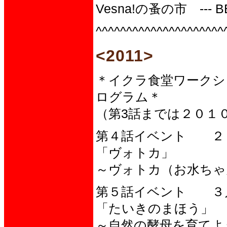
Vesna!の蚤の市 --- 
^^^^^^^^^^^^^^^^^^^^^
<2011>
＊イクラ食堂ワークシ
ログラム＊
（第3話までは２０１
第４話イベント ２
「ヴォトカ」
～ヴォトカ（お水ちゃ
第５話イベント ３
「たいきのまほう」
～自然の酵母を育てよ