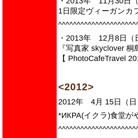
・2013年 11月30日
1日限定ヴィーガンカフェ
^^^^^^^^^^^^^^^^^^^^^
・2013年 12月8日（日
『写真家 skyclove
【 PhotoCafeTrave
<2012>
2012年 4月 15日（
*ИКРА(イクラ)食堂
^^^^^^^^^^^^^^^^^^^^^