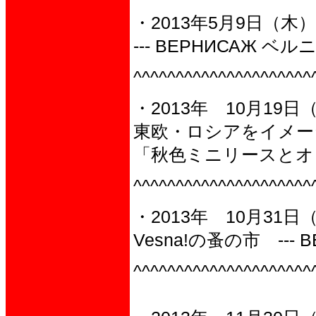
・2013年5月9日（木
--- ВЕРНИСАЖ ベルニ
^^^^^^^^^^^^^^^^^^^^^
・2013年 10月19日
東欧・ロシアをイメー
「秋色ミニリースとオ
^^^^^^^^^^^^^^^^^^^^^
・2013年 10月31
Vesna!の蚤の市 --- 
^^^^^^^^^^^^^^^^^^^^^