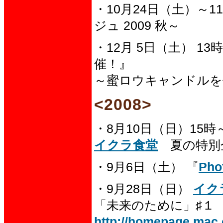
・10月24日（土）～11
ジュ 2009 秋～
・12月 5日（土） 1
催！』
～蜜ロウキャンドルを
<2008>
・8月10日（日）15
イクラ食堂
夏の特別
・9月6日（土） 『
Pho
・9月28日（日）
イク
「未来のために」♯１
http://homepage.mac.