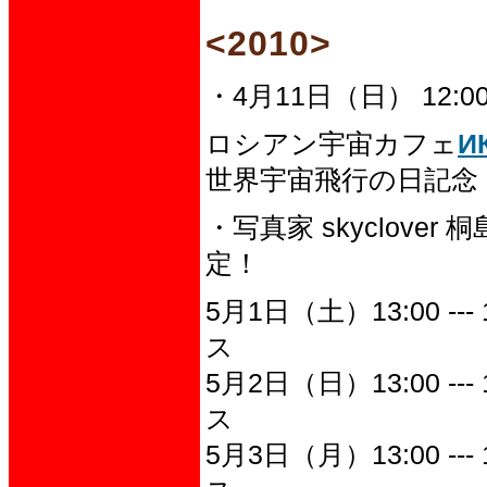
<2010>
・4月11日（日） 12:00
ロシアン宇宙カフェ
И
世界宇宙飛行の日記念
・写真家 skyclove
定！
5月1日（土）13:00 --
ス
5月2日（日）13:00 --
ス
5月3日（月）13:00 --