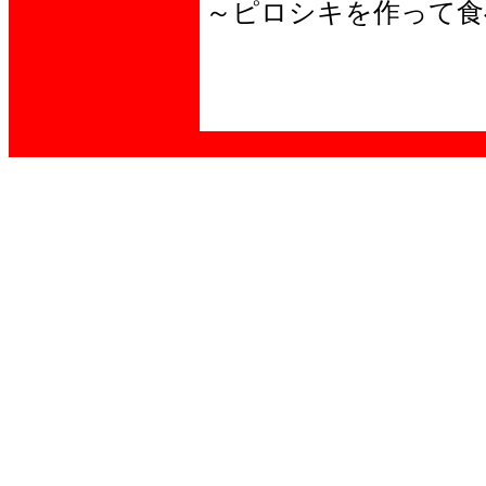
～ピロシキを作って食