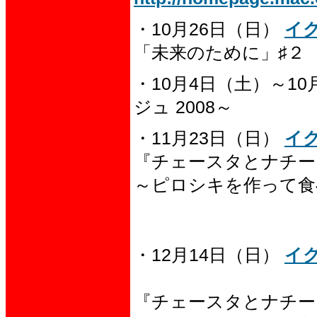
・10月26日（日）
イ
「未来のために」♯２
・10月4日（土）～10月
ジュ 2008～
・11月23日（日）
イ
『チェースタとナチー
～ピロシキを作って食
・12月14日（日）
イ
『チェースタとナチー